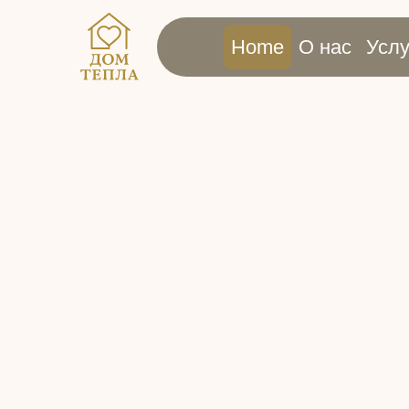
Home
О нас
Услу