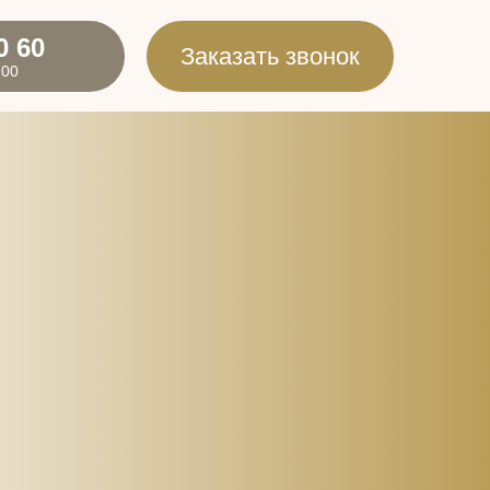
0 60
Заказать звонок
:00